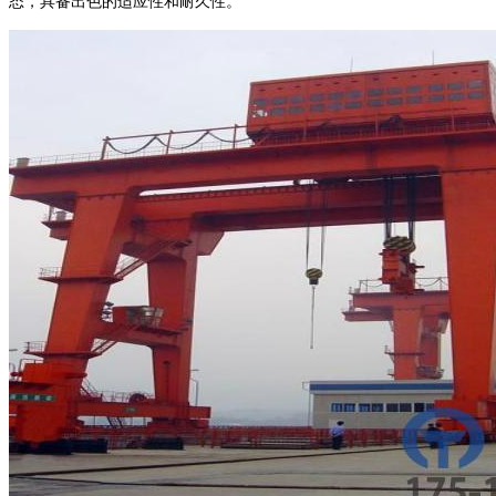
态，具备出色的适应性和耐久性。