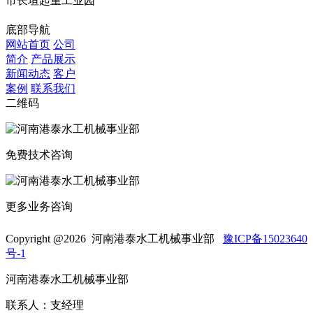
市长垣起重工业园
底部导航
网站首页
公司
简介
产品展示
新闻动态
客户
案例
联系我们
二维码
免费技术咨询
更多业务咨询
Copyright @
2026 河南港泰水工机械事业部
豫ICP备15023640
号-1
河南港泰水工机械事业部
联系人：支经理