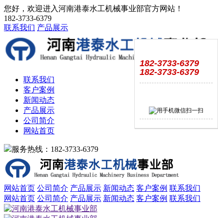
您好，欢迎进入河南港泰水工机械事业部官方网站！
182-3733-6379
联系我们
产品展示
182-3733-6379
182-3733-6379
联系我们
客户案例
新闻动态
产品展示
公司简介
网站首页
服务热线：182-3733-6379
网站首页
公司简介
产品展示
新闻动态
客户案例
联系我们
网站首页
公司简介
产品展示
新闻动态
客户案例
联系我们