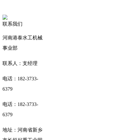
联系我们
河南港泰水工机械
事业部
联系人：支经理
电话：182-3733-
6379
电话：182-3733-
6379
地址：河南省新乡