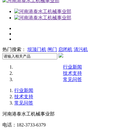
热门搜索：
坝顶门机
闸门
启闭机
清污机
行业新闻
技术支持
常见问答
行业新闻
技术支持
常见问答
河南港泰水工机械事业部
电话：182-3733-6379