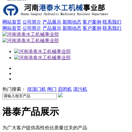
网站首页
公司简介
产品展示
新闻动态
客户案例
联系我们
网站首页
公司简介
产品展示
新闻动态
客户案例
联系我们
热门搜索：
坝顶门机
闸门
启闭机
清污机
港泰
产品展示
为广大客户提供高性价比质量过关的产品