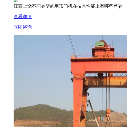
江西上饶不同类型的坝顶门机在技术性能上有哪些差异
查看详情
立即咨询