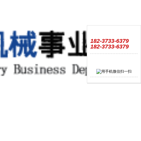
182-3733-6379
182-3733-6379