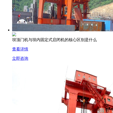
坝顶门机与坝内固定式启闭机的核心区别是什么
查看详情
立即咨询