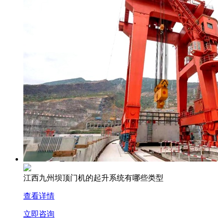
江西九州坝顶门机的起升系统有哪些类型
查看详情
立即咨询