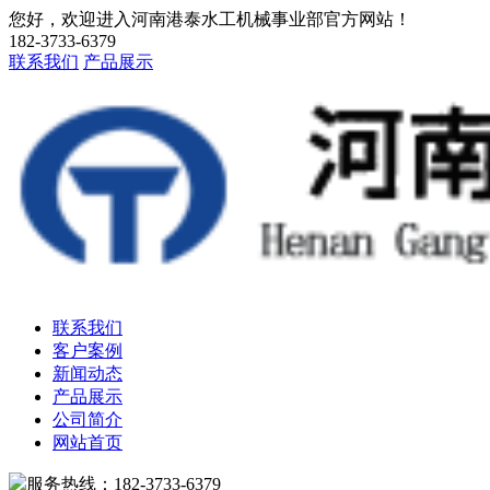
您好，欢迎进入河南港泰水工机械事业部官方网站！
182-3733-6379
联系我们
产品展示
联系我们
客户案例
新闻动态
产品展示
公司简介
网站首页
服务热线：182-3733-6379