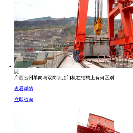
广西贺州单向与双向坝顶门机在结构上有何区别
查看详情
立即咨询