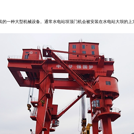
的一种大型机械设备。通常水电站坝顶门机会被安装在水电站大坝的上方