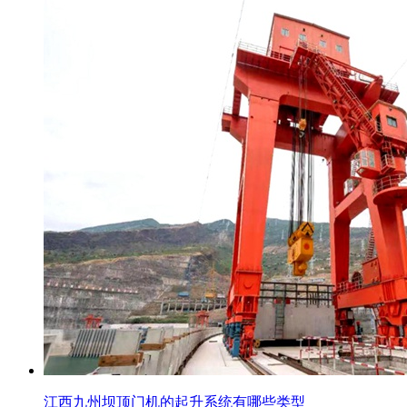
江西九州坝顶门机的起升系统有哪些类型