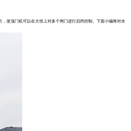
，使顶门机可以在大坝上对多个闸门进行启闭控制。下面小编将对水