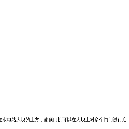
水电站大坝的上方，使顶门机可以在大坝上对多个闸门进行启