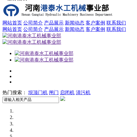
网站首页
公司简介
产品展示
新闻动态
客户案例
联系我们
网站首页
公司简介
产品展示
新闻动态
客户案例
联系我们
热门搜索：
坝顶门机
闸门
启闭机
清污机