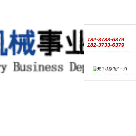
182-3733-6379
182-3733-6379