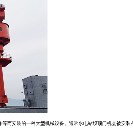
等而安装的一种大型机械设备。通常水电站坝顶门机会被安装在