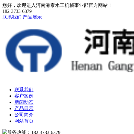
您好，欢迎进入河南港泰水工机械事业部官方网站！
182-3733-6379
联系我们
产品展示
联系我们
客户案例
新闻动态
产品展示
公司简介
网站首页
服务热线：182-3733-6379