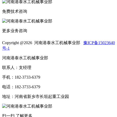
免费技术咨询
更多业务咨询
Copyright @
2026 河南港泰水工机械事业部
豫ICP备15023640
号-1
河南港泰水工机械事业部
联系人：支经理
手机：182-3733-6379
电话：182-3733-6379
地址：河南省新乡市长垣起重工业园
扫一扫 了解更多