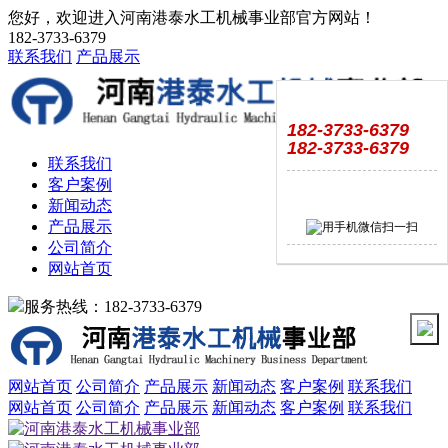
您好，欢迎进入河南港泰水工机械事业部官方网站！
182-3733-6379
联系我们
产品展示
182-3733-6379
182-3733-6379
联系我们
客户案例
新闻动态
产品展示
公司简介
网站首页
服务热线：182-3733-6379
网站首页
公司简介
产品展示
新闻动态
客户案例
联系我们
网站首页
公司简介
产品展示
新闻动态
客户案例
联系我们