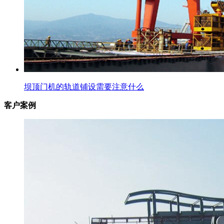
坝顶门机的轨道铺设需要注意什么
客户案例