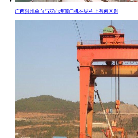
广西贺州单向与双向坝顶门机在结构上有何区别