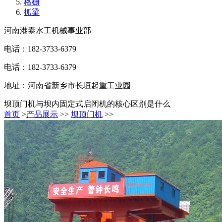
格栅
抓梁
河南港泰水工机械事业部
电话：182-3733-6379
电话：182-3733-6379
地址：河南省新乡市长垣起重工业园
坝顶门机与坝内固定式启闭机的核心区别是什么
首页
>
产品展示
>>
坝顶门机
>>