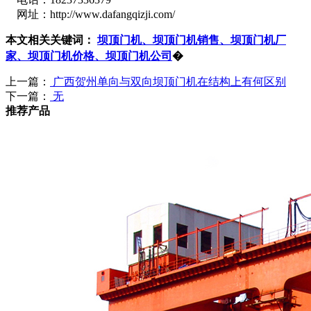
网址：http://www.dafangqizji.com/
本文相关关键词：
坝顶门机、坝顶门机销售、坝顶门机厂
家、坝顶门机价格、坝顶门机公司
�
上一篇：
广西贺州单向与双向坝顶门机在结构上有何区别
下一篇：
无
推荐产品