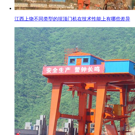
江西上饶不同类型的坝顶门机在技术性能上有哪些差异