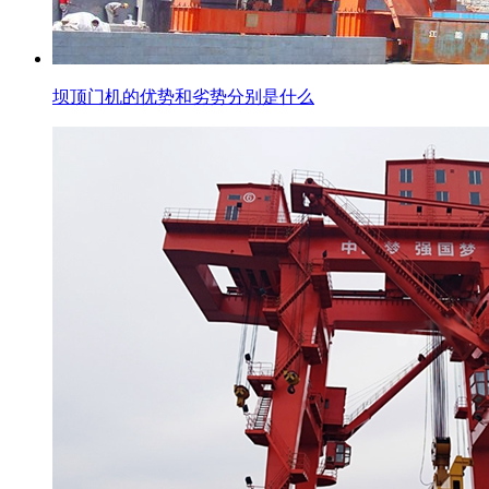
坝顶门机的优势和劣势分别是什么