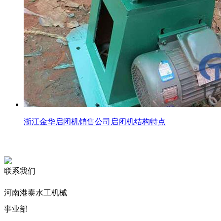
浙江金华启闭机销售公司启闭机结构特点
联系我们
河南港泰水工机械
事业部