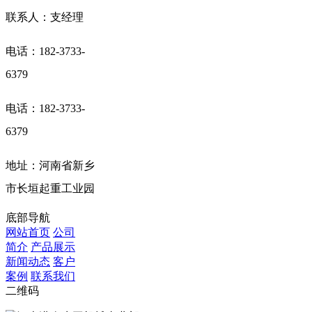
联系人：支经理
电话：182-3733-
6379
电话：182-3733-
6379
地址：河南省新乡
市长垣起重工业园
底部导航
网站首页
公司
简介
产品展示
新闻动态
客户
案例
联系我们
二维码