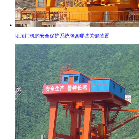
坝顶门机的安全保护系统包含哪些关键装置