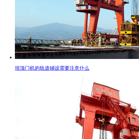
坝顶门机的轨道铺设需要注意什么