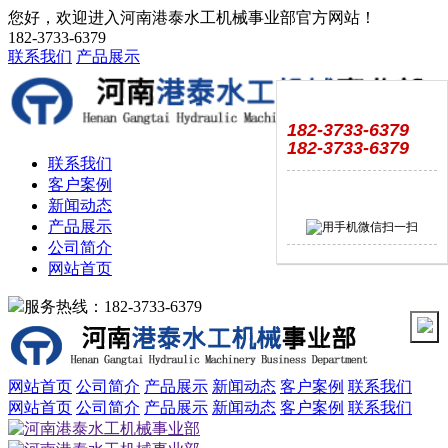
您好，欢迎进入河南港泰水工机械事业部官方网站！
182-3733-6379
联系我们
产品展示
182-3733-6379
182-3733-6379
联系我们
客户案例
新闻动态
产品展示
公司简介
网站首页
服务热线：182-3733-6379
网站首页
公司简介
产品展示
新闻动态
客户案例
联系我们
网站首页
公司简介
产品展示
新闻动态
客户案例
联系我们