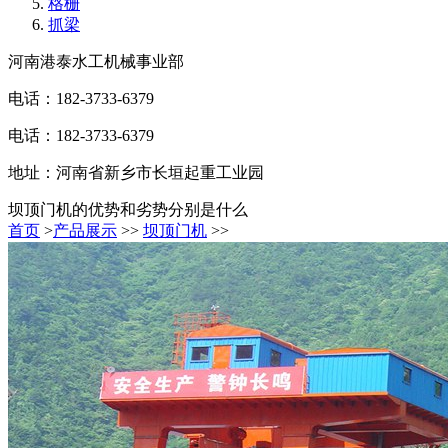
格栅
抓梁
河南港泰水工机械事业部
电话：182-3733-6379
电话：182-3733-6379
地址：河南省新乡市长垣起重工业园
坝顶门机的优势和劣势分别是什么
首页
>
产品展示
>>
坝顶门机
>>