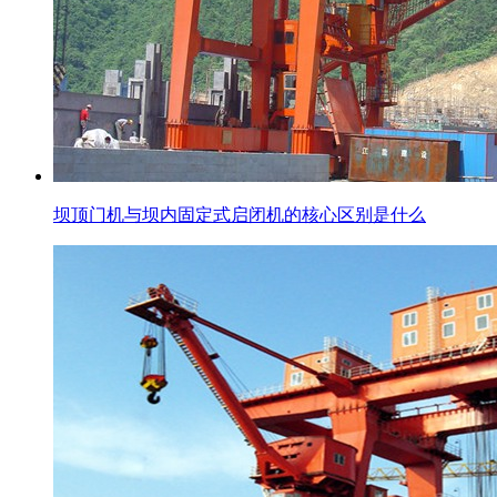
坝顶门机与坝内固定式启闭机的核心区别是什么