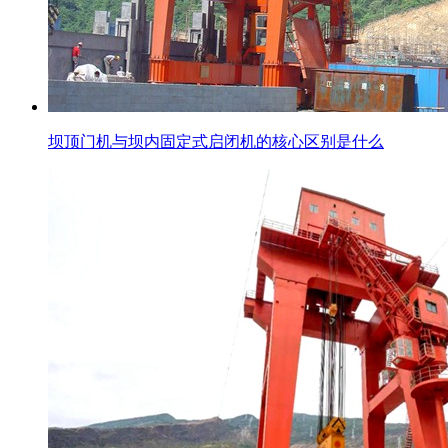
坝顶门机与坝内固定式启闭机的核心区别是什么