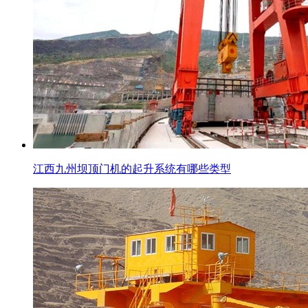
江西九州坝顶门机的起升系统有哪些类型