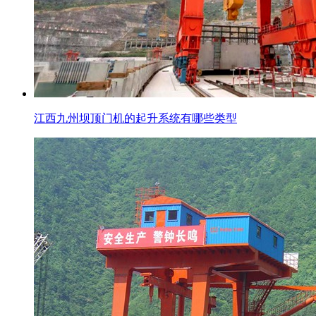
江西九州坝顶门机的起升系统有哪些类型