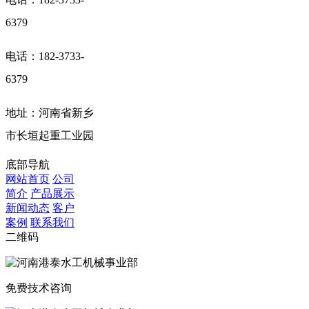
6379
电话：182-3733-
6379
地址：河南省新乡
市长垣起重工业园
底部导航
网站首页
公司
简介
产品展示
新闻动态
客户
案例
联系我们
二维码
免费技术咨询