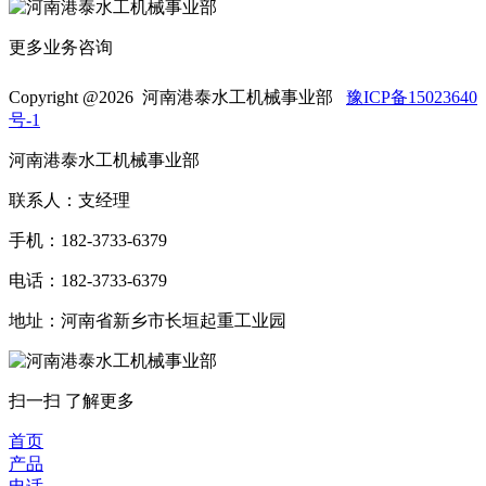
更多业务咨询
Copyright @
2026 河南港泰水工机械事业部
豫ICP备15023640
号-1
河南港泰水工机械事业部
联系人：支经理
手机：182-3733-6379
电话：182-3733-6379
地址：河南省新乡市长垣起重工业园
扫一扫 了解更多
首页
产品