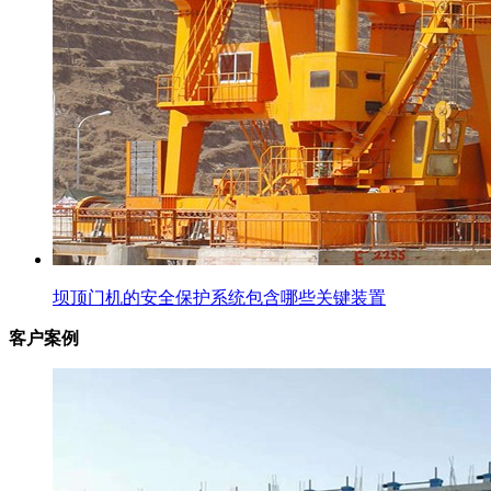
坝顶门机的安全保护系统包含哪些关键装置
客户案例