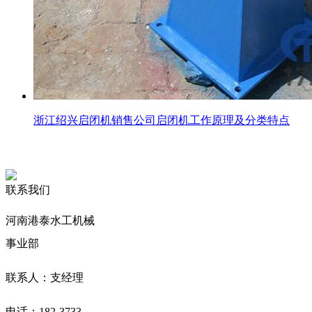
浙江绍兴启闭机销售公司启闭机工作原理及分类特点
联系我们
河南港泰水工机械
事业部
联系人：支经理
电话：182-3733-