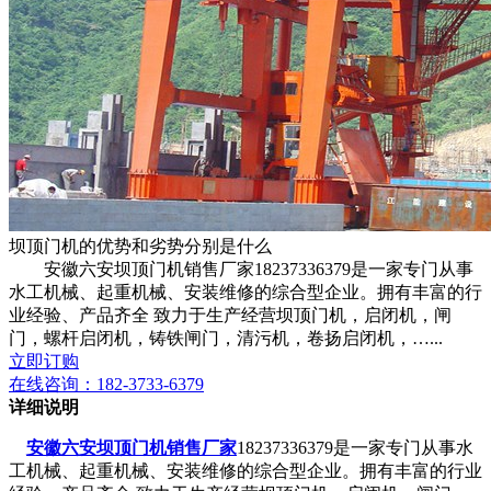
坝顶门机的优势和劣势分别是什么
安徽六安坝顶门机销售厂家18237336379是一家专门从事
水工机械、起重机械、安装维修的综合型企业。拥有丰富的行
业经验、产品齐全 致力于生产经营坝顶门机，启闭机，闸
门，螺杆启闭机，铸铁闸门，清污机，卷扬启闭机，…...
立即订购
在线咨询：
182-3733-6379
详细说明
安徽六安坝顶门机销售厂家
18237336379是一家专门从事水
工机械、起重机械、安装维修的综合型企业。拥有丰富的行业