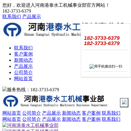
您好，欢迎进入河南港泰水工机械事业部官方网站！
182-3733-6379
联系我们
产品展示
182-3733-6379
182-3733-6379
联系我们
客户案例
新闻动态
产品展示
公司简介
网站首页
服务热线：182-3733-6379
网站首页
公司简介
产品展示
新闻动态
客户案例
联系我们
网站首页
公司简介
产品展示
新闻动态
客户案例
联系我们