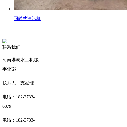
回转式清污机
联系我们
河南港泰水工机械
事业部
联系人：支经理
电话：182-3733-
6379
电话：182-3733-