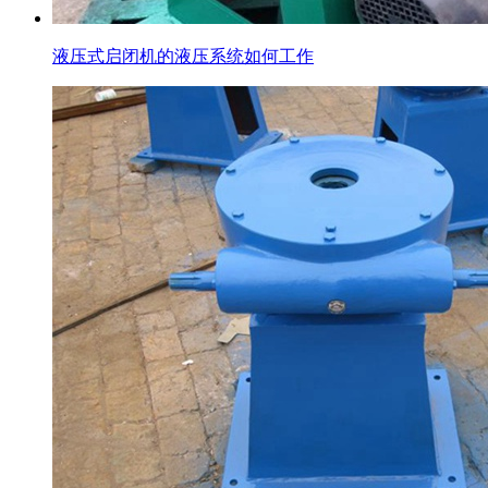
液压式启闭机的液压系统如何工作