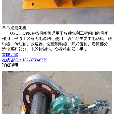
单吊点启闭机
QPQ、QPK卷扬启闭机适用于各种水利工程闸门的启闭
作用，平原山区有无电源均可使用，该产品主要由电动机、联
轴器、传动轴、减速器、交流制动器、开式齿轮、卷筒部分、
滑轮系列部分、电器控制箱、负荷控制器、手…...
立即订购
在线咨询：
182-3733-6379
详细说明