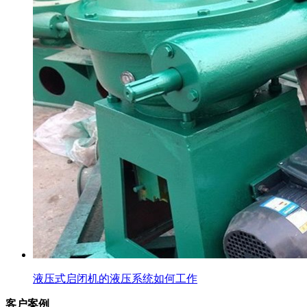
液压式启闭机的液压系统如何工作
客户案例