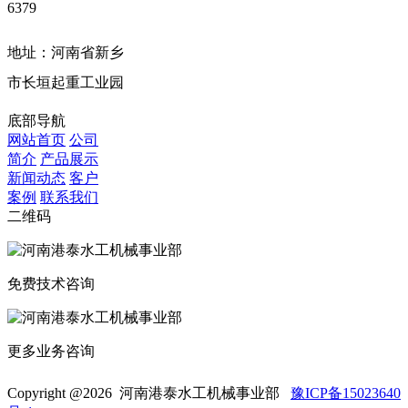
6379
地址：河南省新乡
市长垣起重工业园
底部导航
网站首页
公司
简介
产品展示
新闻动态
客户
案例
联系我们
二维码
免费技术咨询
更多业务咨询
Copyright @
2026 河南港泰水工机械事业部
豫ICP备15023640