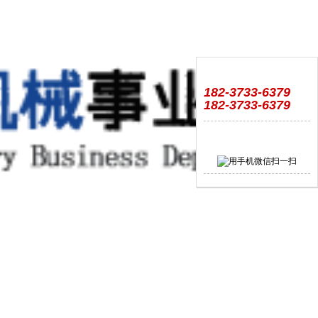
182-3733-6379
182-3733-6379