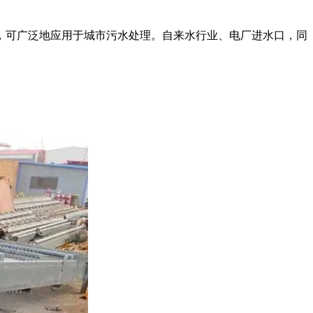
可广泛地应用于城市污水处理。自来水行业、电厂进水口，同