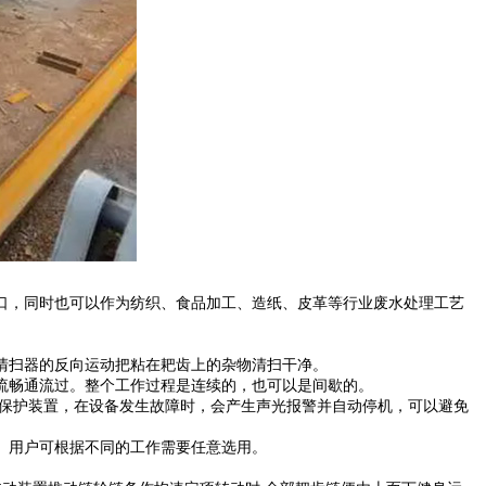
，同时也可以作为纺织、食品加工、造纸、皮革等行业废水处理工艺
清扫器的反向运动把粘在耙齿上的杂物清扫干净。
流畅通流过。整个工作过程是连续的，也可以是间歇的。
全保护装置，在设备发生故障时，会产生声光报警并自动停机，可以避免
。用户可根据不同的工作需要任意选用。