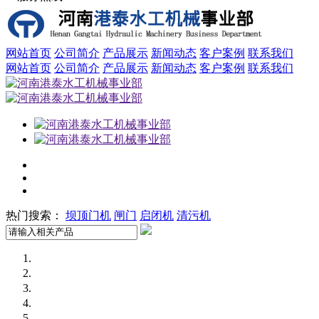
网站首页
公司简介
产品展示
新闻动态
客户案例
联系我们
网站首页
公司简介
产品展示
新闻动态
客户案例
联系我们
热门搜索：
坝顶门机
闸门
启闭机
清污机