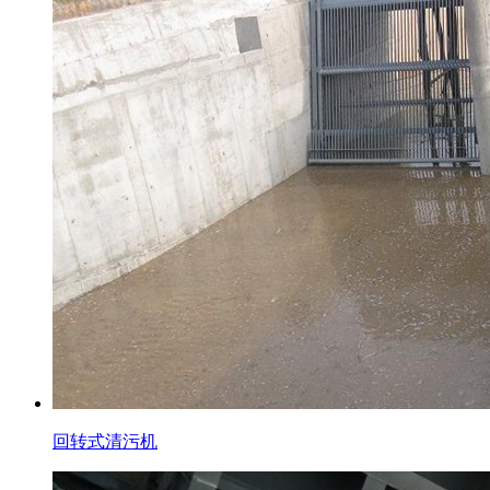
回转式清污机