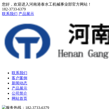
您好，欢迎进入河南港泰水工机械事业部官方网站！
182-3733-6379
联系我们
产品展示
联系我们
客户案例
新闻动态
产品展示
公司简介
网站首页
服务热线：182-3733-6379