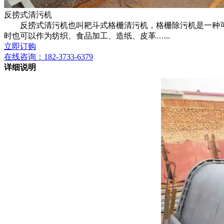
反捞式清污机
反捞式清污机也叫耙斗式格栅清污机，格栅除污机是一种可
时也可以作为纺织、食品加工、造纸、皮革…...
立即订购
在线咨询：
182-3733-6379
详细说明