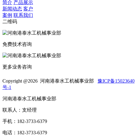
简介
产品展示
新闻动态
客户
案例
联系我们
二维码
免费技术咨询
更多业务咨询
Copyright @
2026 河南港泰水工机械事业部
豫ICP备15023640
号-1
河南港泰水工机械事业部
联系人：支经理
手机：182-3733-6379
电话：182-3733-6379