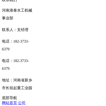
河南港泰水工机械
事业部
联系人：支经理
电话：182-3733-
6379
电话：182-3733-
6379
地址：河南省新乡
市长垣起重工业园
底部导航
网站首页
公司