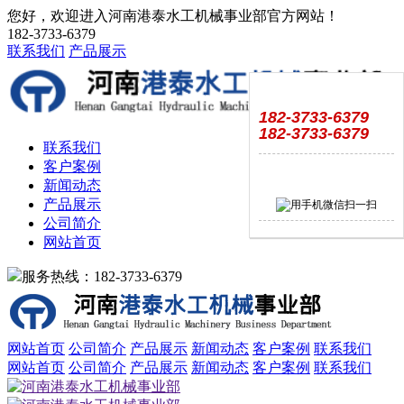
您好，欢迎进入河南港泰水工机械事业部官方网站！
182-3733-6379
联系我们
产品展示
182-3733-6379
182-3733-6379
联系我们
客户案例
新闻动态
产品展示
公司简介
网站首页
服务热线：182-3733-6379
网站首页
公司简介
产品展示
新闻动态
客户案例
联系我们
网站首页
公司简介
产品展示
新闻动态
客户案例
联系我们