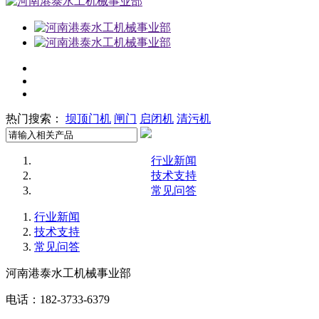
热门搜索：
坝顶门机
闸门
启闭机
清污机
行业新闻
技术支持
常见问答
行业新闻
技术支持
常见问答
河南港泰水工机械事业部
电话：182-3733-6379