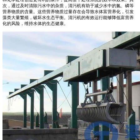
次，通过及时清除污水中的杂质，清污机有助于减少水中的氮、磷等
营养物质的含量。这些营养物质过量存在会导致水体富营养化，引发
藻类大量繁殖，破坏水生态平衡。清污机的有效运行能够降低富营养
化的风险，维持水体的生态健康。