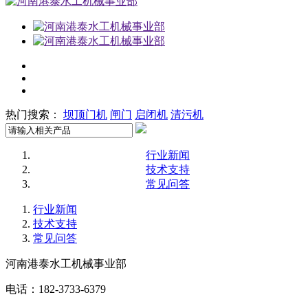
热门搜索：
坝顶门机
闸门
启闭机
清污机
行业新闻
技术支持
常见问答
行业新闻
技术支持
常见问答
河南港泰水工机械事业部
电话：182-3733-6379