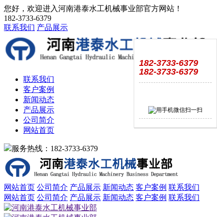
您好，欢迎进入河南港泰水工机械事业部官方网站！
182-3733-6379
联系我们
产品展示
182-3733-6379
182-3733-6379
联系我们
客户案例
新闻动态
产品展示
公司简介
网站首页
服务热线：182-3733-6379
网站首页
公司简介
产品展示
新闻动态
客户案例
联系我们
网站首页
公司简介
产品展示
新闻动态
客户案例
联系我们