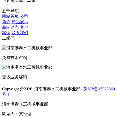
底部导航
网站首页
公司
简介
产品展示
新闻动态
客户
案例
联系我们
二维码
免费技术咨询
更多业务咨询
Copyright @
2026 河南港泰水工机械事业部
豫ICP备15023640
号-1
河南港泰水工机械事业部
联系人：支经理