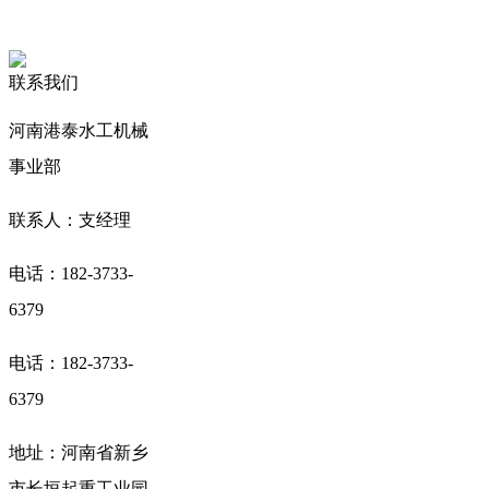
联系我们
河南港泰水工机械
事业部
联系人：支经理
电话：182-3733-
6379
电话：182-3733-
6379
地址：河南省新乡
市长垣起重工业园