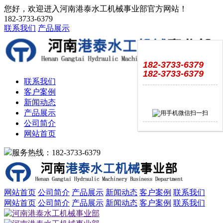
您好，欢迎进入河南港泰水工机械事业部官方网站！
182-3733-6379
联系我们
产品展示
182-3733-6379
182-3733-6379
联系我们
客户案例
新闻动态
产品展示
公司简介
网站首页
服务热线：182-3733-6379
网站首页
公司简介
产品展示
新闻动态
客户案例
联系我们
网站首页
公司简介
产品展示
新闻动态
客户案例
联系我们