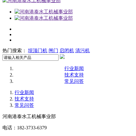
热门搜索：
坝顶门机
闸门
启闭机
清污机
行业新闻
技术支持
常见问答
行业新闻
技术支持
常见问答
河南港泰水工机械事业部
电话：182-3733-6379