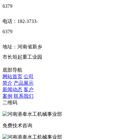
6379
电话：182-3733-
6379
地址：河南省新乡
市长垣起重工业园
底部导航
网站首页
公司
简介
产品展示
新闻动态
客户
案例
联系我们
二维码
免费技术咨询