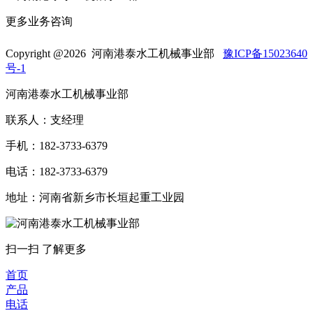
更多业务咨询
Copyright @
2026 河南港泰水工机械事业部
豫ICP备15023640
号-1
河南港泰水工机械事业部
联系人：支经理
手机：182-3733-6379
电话：182-3733-6379
地址：河南省新乡市长垣起重工业园
扫一扫 了解更多
首页
产品
电话