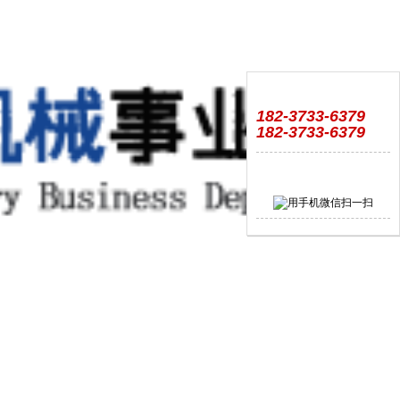
182-3733-6379
182-3733-6379