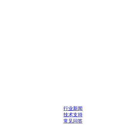
行业新闻
技术支持
常见问答