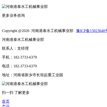
更多业务咨询
Copyright @
2026 河南港泰水工机械事业部
豫ICP备15023640
河南港泰水工机械事业部
联系人：支经理
手机：182-3733-6379
电话：182-3733-6379
地址：河南省新乡市长垣起重工业园
扫一扫 了解更多
首页
产品