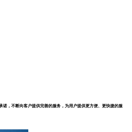
承诺，不断向客户提供完善的服务，为用户提供更方便、更快捷的服