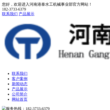
您好，欢迎进入河南港泰水工机械事业部官方网站！
182-3733-6379
联系我们
产品展示
联系我们
客户案例
新闻动态
产品展示
公司简介
网站首页
服务热线：182-3733-6379