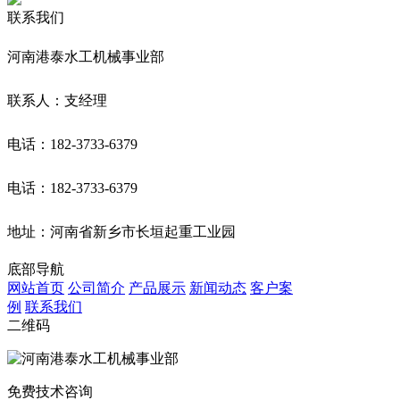
联系我们
河南港泰水工机械事业部
联系人：支经理
电话：182-3733-6379
电话：182-3733-6379
地址：河南省新乡市长垣起重工业园
底部导航
网站首页
公司简介
产品展示
新闻动态
客户案
例
联系我们
二维码
免费技术咨询