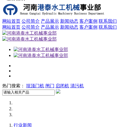
网站首页
公司简介
产品展示
新闻动态
客户案例
联系我们
网站首页
公司简介
产品展示
新闻动态
客户案例
联系我们
热门搜索：
坝顶门机
闸门
启闭机
清污机
行业新闻