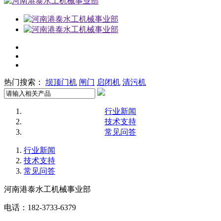
热门搜索：
坝顶门机
闸门
启闭机
清污机
行业新闻
技术支持
常见问答
行业新闻
技术支持
常见问答
河南港泰水工机械事业部
电话：182-3733-6379