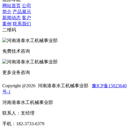
网站首页
公司
简介
产品展示
新闻动态
客户
案例
联系我们
二维码
免费技术咨询
更多业务咨询
Copyright @
2026 河南港泰水工机械事业部
豫ICP备15023640
号-1
河南港泰水工机械事业部
联系人：支经理
手机：182-3733-6379