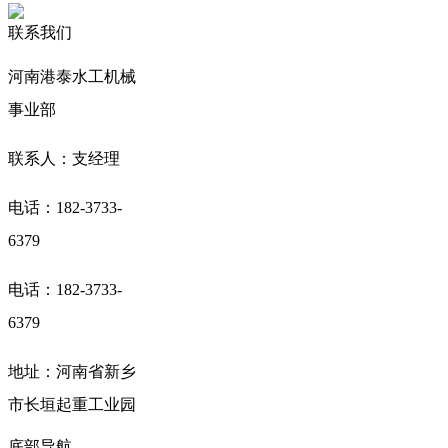
联系我们
河南港泰水工机械
事业部
联系人：支经理
电话：182-3733-
6379
电话：182-3733-
6379
地址：河南省新乡
市长垣起重工业园
底部导航