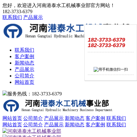
您好，欢迎进入河南港泰水工机械事业部官方网站！
182-3733-6379
联系我们
产品展示
182-3733-6379
182-3733-6379
联系我们
客户案例
新闻动态
产品展示
公司简介
网站首页
服务热线：182-3733-6379
网站首页
公司简介
产品展示
新闻动态
客户案例
联系我们
网站首页
公司简介
产品展示
新闻动态
客户案例
联系我们