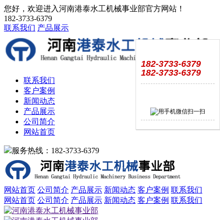
您好，欢迎进入河南港泰水工机械事业部官方网站！
182-3733-6379
联系我们
产品展示
182-3733-6379
182-3733-6379
联系我们
客户案例
新闻动态
产品展示
公司简介
网站首页
服务热线：182-3733-6379
网站首页
公司简介
产品展示
新闻动态
客户案例
联系我们
网站首页
公司简介
产品展示
新闻动态
客户案例
联系我们