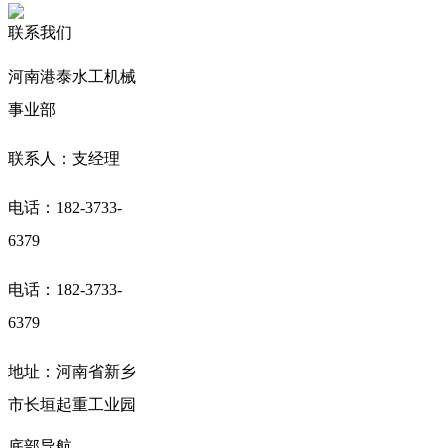
联系我们
河南港泰水工机械
事业部
联系人：支经理
电话：182-3733-
6379
电话：182-3733-
6379
地址：河南省新乡
市长垣起重工业园
底部导航