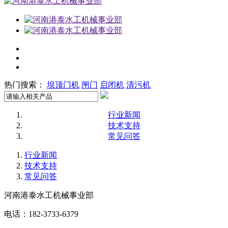
热门搜索：
坝顶门机
闸门
启闭机
清污机
行业新闻
技术支持
常见问答
行业新闻
技术支持
常见问答
河南港泰水工机械事业部
电话：182-3733-6379