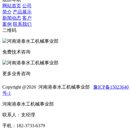
网站首页
公司
简介
产品展示
新闻动态
客户
案例
联系我们
二维码
免费技术咨询
更多业务咨询
Copyright @
2026 河南港泰水工机械事业部
豫ICP备15023640
号-1
河南港泰水工机械事业部
联系人：支经理
手机：182-3733-6379