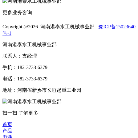
更多业务咨询
Copyright @
2026 河南港泰水工机械事业部
豫ICP备15023640
号-1
河南港泰水工机械事业部
联系人：支经理
手机：182-3733-6379
电话：182-3733-6379
地址：河南省新乡市长垣起重工业园
扫一扫 了解更多
首页
产品
电话