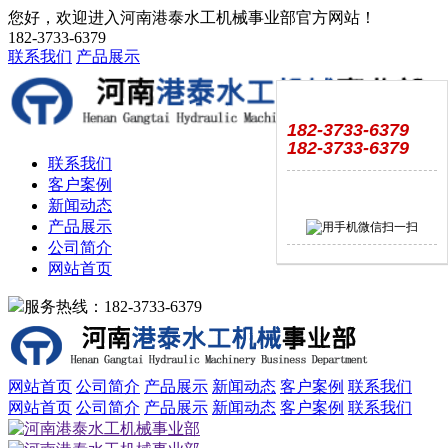
您好，欢迎进入河南港泰水工机械事业部官方网站！
182-3733-6379
联系我们
产品展示
182-3733-6379
182-3733-6379
联系我们
客户案例
新闻动态
产品展示
公司简介
网站首页
服务热线：182-3733-6379
网站首页
公司简介
产品展示
新闻动态
客户案例
联系我们
网站首页
公司简介
产品展示
新闻动态
客户案例
联系我们