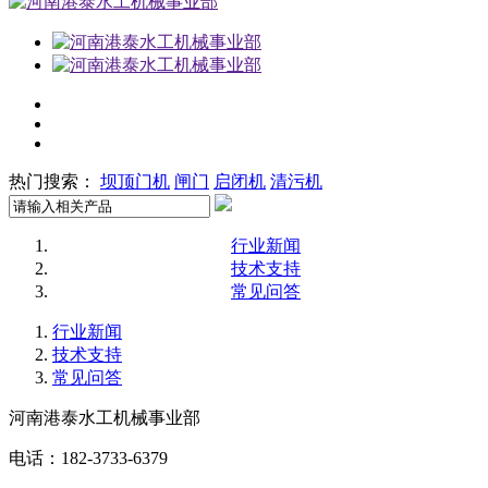
热门搜索：
坝顶门机
闸门
启闭机
清污机
行业新闻
技术支持
常见问答
行业新闻
技术支持
常见问答
河南港泰水工机械事业部
电话：182-3733-6379