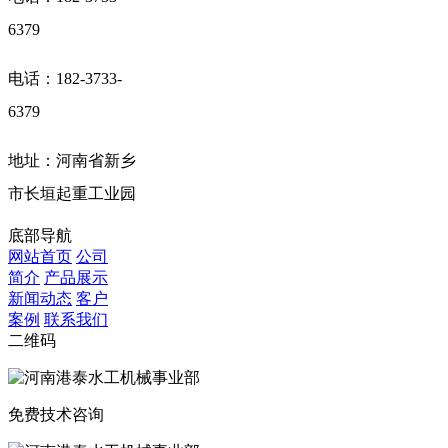
6379
电话：182-3733-
6379
地址：河南省新乡
市长垣起重工业园
底部导航
网站首页
公司
简介
产品展示
新闻动态
客户
案例
联系我们
二维码
免费技术咨询