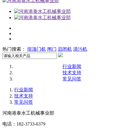
热门搜索：
坝顶门机
闸门
启闭机
清污机
行业新闻
技术支持
常见问答
行业新闻
技术支持
常见问答
河南港泰水工机械事业部
电话：182-3733-6379