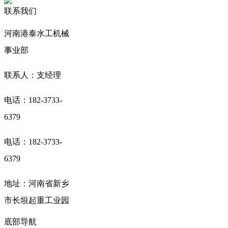
联系我们
河南港泰水工机械
事业部
联系人：支经理
电话：182-3733-
6379
电话：182-3733-
6379
地址：河南省新乡
市长垣起重工业园
底部导航