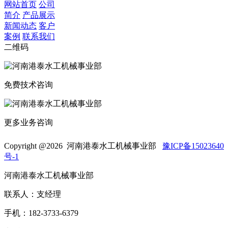
网站首页
公司
简介
产品展示
新闻动态
客户
案例
联系我们
二维码
免费技术咨询
更多业务咨询
Copyright @
2026 河南港泰水工机械事业部
豫ICP备15023640
号-1
河南港泰水工机械事业部
联系人：支经理
手机：182-3733-6379