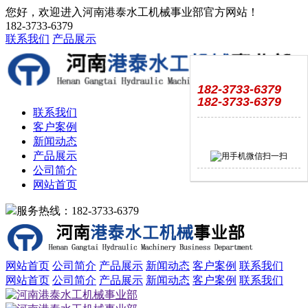
您好，欢迎进入河南港泰水工机械事业部官方网站！
182-3733-6379
联系我们
产品展示
182-3733-6379
182-3733-6379
联系我们
客户案例
新闻动态
产品展示
公司简介
网站首页
服务热线：182-3733-6379
网站首页
公司简介
产品展示
新闻动态
客户案例
联系我们
网站首页
公司简介
产品展示
新闻动态
客户案例
联系我们