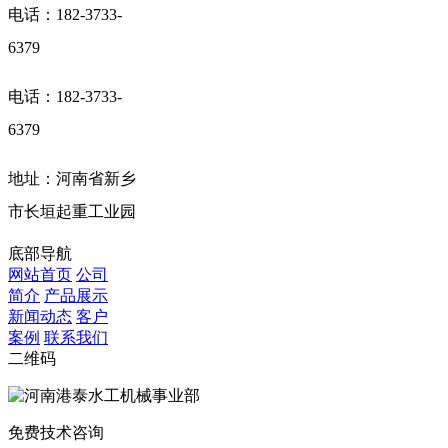
电话：182-3733-
6379
电话：182-3733-
6379
地址：河南省新乡
市长垣起重工业园
底部导航
网站首页
公司
简介
产品展示
新闻动态
客户
案例
联系我们
二维码
免费技术咨询