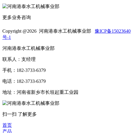
更多业务咨询
Copyright @
2026 河南港泰水工机械事业部
豫ICP备15023640
号-1
河南港泰水工机械事业部
联系人：支经理
手机：182-3733-6379
电话：182-3733-6379
地址：河南省新乡市长垣起重工业园
扫一扫 了解更多
首页
产品