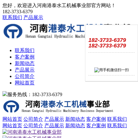
您好，欢迎进入河南港泰水工机械事业部官方网站！
182-3733-6379
联系我们
产品展示
182-3733-6379
182-3733-6379
联系我们
客户案例
新闻动态
产品展示
公司简介
网站首页
服务热线：182-3733-6379
网站首页
公司简介
产品展示
新闻动态
客户案例
联系我们
网站首页
公司简介
产品展示
新闻动态
客户案例
联系我们