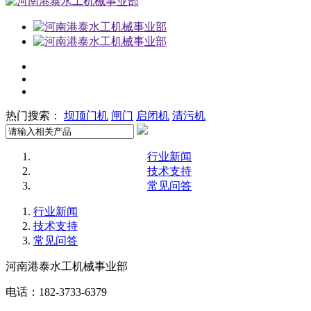
热门搜索：
坝顶门机
闸门
启闭机
清污机
行业新闻
技术支持
常见问答
行业新闻
技术支持
常见问答
河南港泰水工机械事业部
电话：182-3733-6379