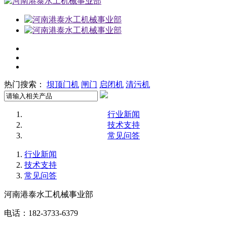
热门搜索：
坝顶门机
闸门
启闭机
清污机
行业新闻
技术支持
常见问答
行业新闻
技术支持
常见问答
河南港泰水工机械事业部
电话：182-3733-6379