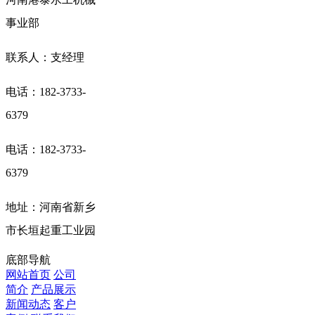
事业部
联系人：支经理
电话：182-3733-
6379
电话：182-3733-
6379
地址：河南省新乡
市长垣起重工业园
底部导航
网站首页
公司
简介
产品展示
新闻动态
客户