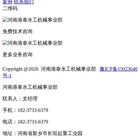
案例
联系我们
二维码
免费技术咨询
更多业务咨询
Copyright @
2026 河南港泰水工机械事业部
豫ICP备15023640
号-1
河南港泰水工机械事业部
联系人：支经理
手机：182-3733-6379
电话：182-3733-6379
地址：河南省新乡市长垣起重工业园