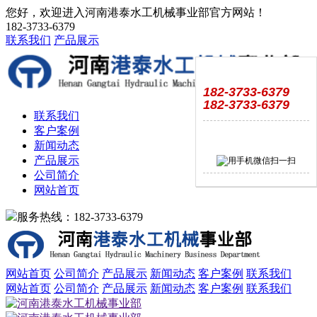
您好，欢迎进入河南港泰水工机械事业部官方网站！
182-3733-6379
联系我们
产品展示
182-3733-6379
182-3733-6379
联系我们
客户案例
新闻动态
产品展示
公司简介
网站首页
服务热线：182-3733-6379
网站首页
公司简介
产品展示
新闻动态
客户案例
联系我们
网站首页
公司简介
产品展示
新闻动态
客户案例
联系我们