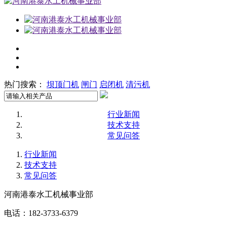
热门搜索：
坝顶门机
闸门
启闭机
清污机
行业新闻
技术支持
常见问答
行业新闻
技术支持
常见问答
河南港泰水工机械事业部
电话：182-3733-6379