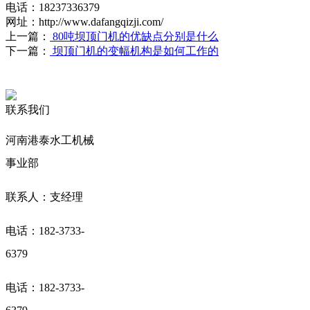
电话：18237336379
网址：http://www.dafangqizji.com/
上一篇：
80吨坝顶门机的优缺点分别是什么
下一篇：
坝顶门机的变幅机构是如何工作的
联系我们
河南港泰水工机械
事业部
联系人：支经理
电话：182-3733-
6379
电话：182-3733-