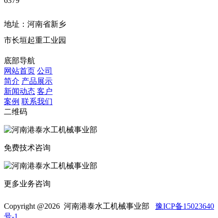
6379
地址：河南省新乡
市长垣起重工业园
底部导航
网站首页
公司
简介
产品展示
新闻动态
客户
案例
联系我们
二维码
免费技术咨询
更多业务咨询
Copyright @
2026 河南港泰水工机械事业部
豫ICP备15023640
号-1