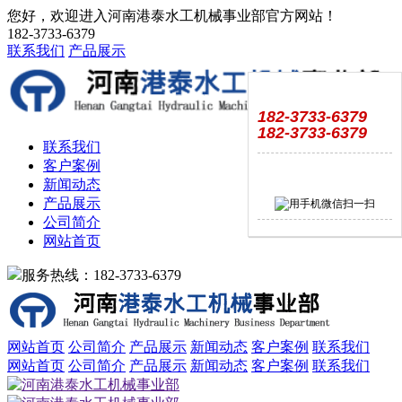
您好，欢迎进入河南港泰水工机械事业部官方网站！
182-3733-6379
联系我们
产品展示
182-3733-6379
182-3733-6379
联系我们
客户案例
新闻动态
产品展示
公司简介
网站首页
服务热线：182-3733-6379
网站首页
公司简介
产品展示
新闻动态
客户案例
联系我们
网站首页
公司简介
产品展示
新闻动态
客户案例
联系我们