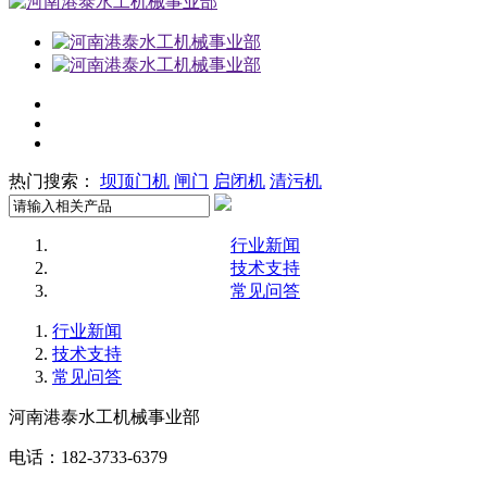
热门搜索：
坝顶门机
闸门
启闭机
清污机
行业新闻
技术支持
常见问答
行业新闻
技术支持
常见问答
河南港泰水工机械事业部
电话：182-3733-6379