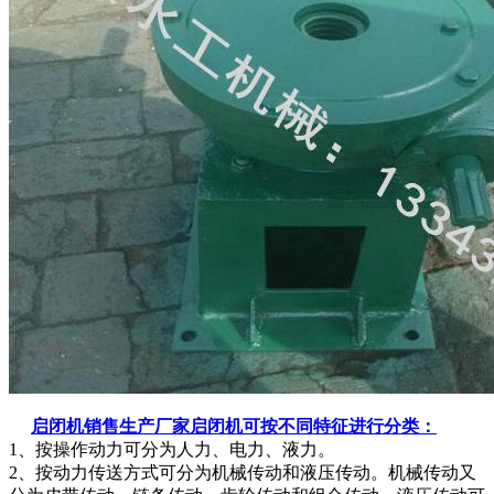
启闭机销售生产厂家启闭机可按不同特征进行分类：
1、按操作动力可分为人力、电力、液力。
2、按动力传送方式可分为机械传动和液压传动。机械传动又