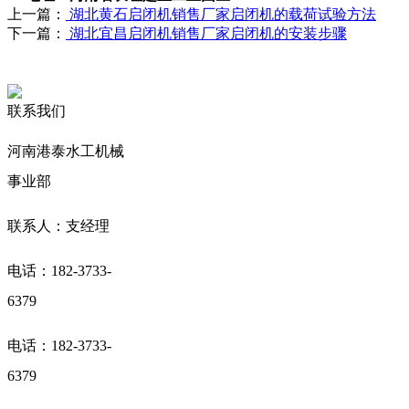
上一篇：
湖北黄石启闭机销售厂家启闭机的载荷试验方法
下一篇：
湖北宜昌启闭机销售厂家启闭机的安装步骤
联系我们
河南港泰水工机械
事业部
联系人：支经理
电话：182-3733-
6379
电话：182-3733-
6379