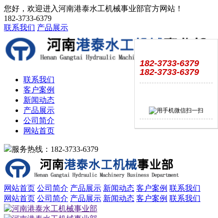
您好，欢迎进入河南港泰水工机械事业部官方网站！
182-3733-6379
联系我们
产品展示
182-3733-6379
182-3733-6379
联系我们
客户案例
新闻动态
产品展示
公司简介
网站首页
服务热线：182-3733-6379
网站首页
公司简介
产品展示
新闻动态
客户案例
联系我们
网站首页
公司简介
产品展示
新闻动态
客户案例
联系我们