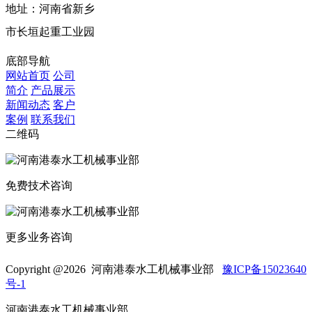
地址：河南省新乡
市长垣起重工业园
底部导航
网站首页
公司
简介
产品展示
新闻动态
客户
案例
联系我们
二维码
免费技术咨询
更多业务咨询
Copyright @
2026 河南港泰水工机械事业部
豫ICP备15023640
号-1
河南港泰水工机械事业部