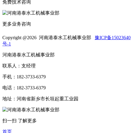
免费技术咨询
更多业务咨询
Copyright @
2026 河南港泰水工机械事业部
豫ICP备15023640
号-1
河南港泰水工机械事业部
联系人：支经理
手机：182-3733-6379
电话：182-3733-6379
地址：河南省新乡市长垣起重工业园
扫一扫 了解更多
首页