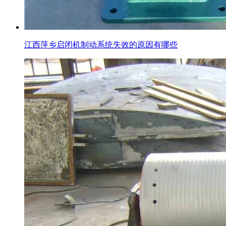
江西萍乡启闭机制动系统失效的原因有哪些