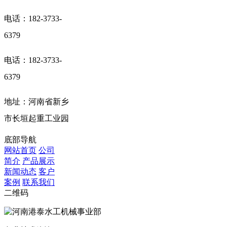
电话：182-3733-
6379
电话：182-3733-
6379
地址：河南省新乡
市长垣起重工业园
底部导航
网站首页
公司
简介
产品展示
新闻动态
客户
案例
联系我们
二维码