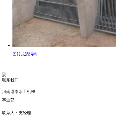
回转式清污机
联系我们
河南港泰水工机械
事业部
联系人：支经理