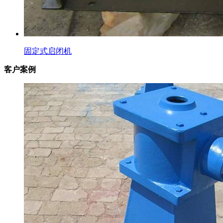
固定式启闭机
客户案例