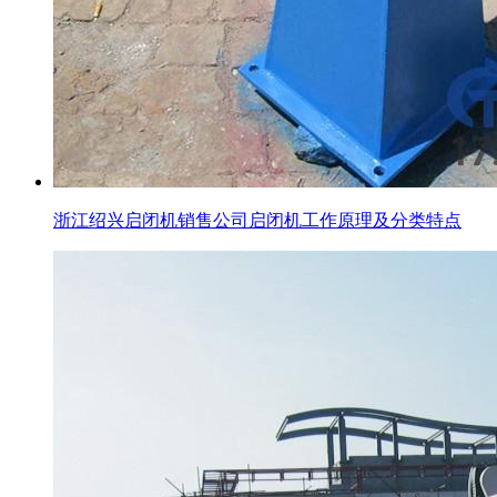
浙江绍兴启闭机销售公司启闭机工作原理及分类特点