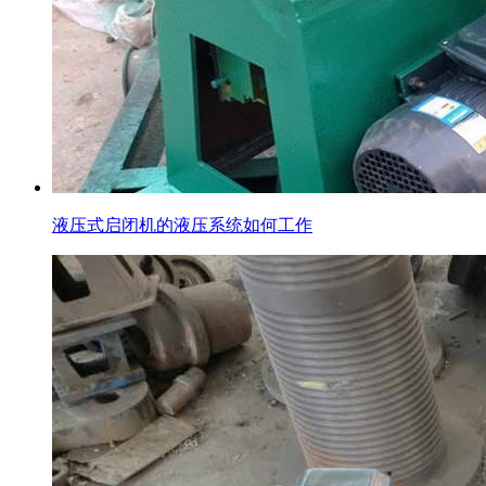
液压式启闭机的液压系统如何工作