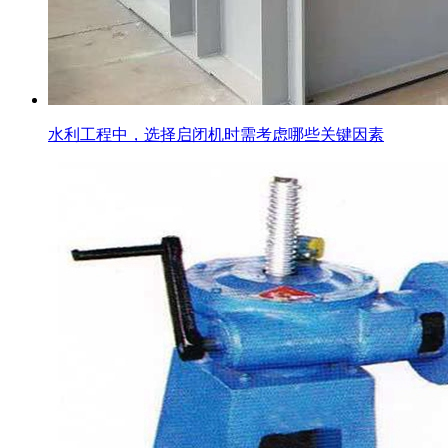
水利工程中，选择启闭机时需考虑哪些关键因素