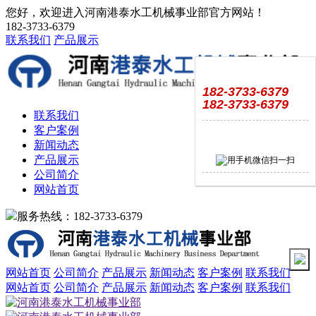
您好，欢迎进入河南港泰水工机械事业部官方网站！
182-3733-6379
联系我们
产品展示
182-3733-6379
182-3733-6379
联系我们
客户案例
新闻动态
产品展示
公司简介
网站首页
服务热线：182-3733-6379
网站首页
公司简介
产品展示
新闻动态
客户案例
联系我们
网站首页
公司简介
产品展示
新闻动态
客户案例
联系我们