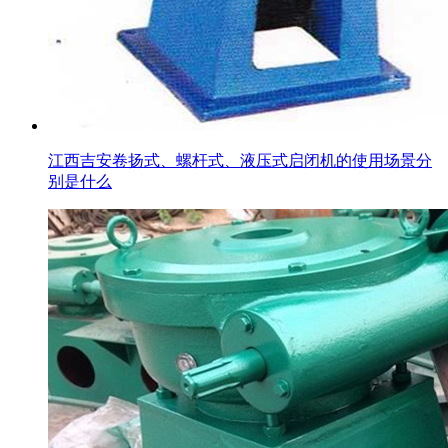
江西吉安卷扬式、螺杆式、液压式启闭机的使用场景分
别是什么