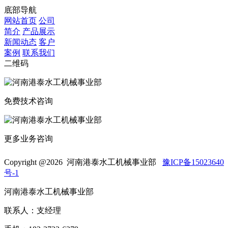
底部导航
网站首页
公司
简介
产品展示
新闻动态
客户
案例
联系我们
二维码
免费技术咨询
更多业务咨询
Copyright @
2026 河南港泰水工机械事业部
豫ICP备15023640
号-1
河南港泰水工机械事业部
联系人：支经理