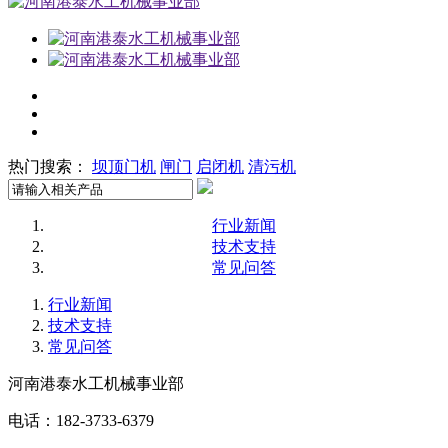
热门搜索：
坝顶门机
闸门
启闭机
清污机
行业新闻
技术支持
常见问答
行业新闻
技术支持
常见问答
河南港泰水工机械事业部
电话：182-3733-6379