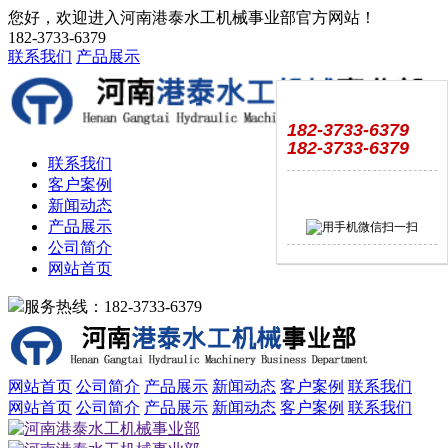
您好，欢迎进入河南港泰水工机械事业部官方网站！
182-3733-6379
联系我们
产品展示
182-3733-6379
182-3733-6379
联系我们
客户案例
新闻动态
产品展示
公司简介
网站首页
服务热线：182-3733-6379
网站首页
公司简介
产品展示
新闻动态
客户案例
联系我们
网站首页
公司简介
产品展示
新闻动态
客户案例
联系我们