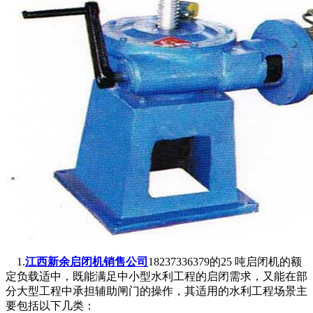
1.
江西新余启闭机销售公司
18237336379的25 吨启闭机的额
定负载适中，既能满足中小型水利工程的启闭需求，又能在部
分大型工程中承担辅助闸门的操作，其适用的水利工程场景主
要包括以下几类：