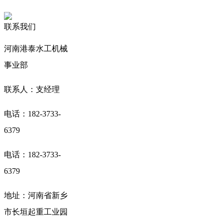
联系我们
河南港泰水工机械
事业部
联系人：支经理
电话：182-3733-
6379
电话：182-3733-
6379
地址：河南省新乡
市长垣起重工业园