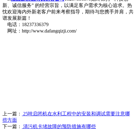
新、诚信服务” 的经营宗旨，以满足客户需求为核心追求。热
忱欢迎海内外新老客户前来考察指导，期待与您携手并肩，共
谱发展新篇！
电话：18237336379
网址：http://www.dafangqizji.com/
上一篇：
25吨启闭机在水利工程中的安装和调试需要注意哪
些方面
下一篇：
清污机卡堵故障的预防措施有哪些