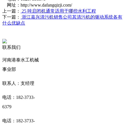
网址：http://www.dafangqizji.com/
上一篇：
25 吨启闭机通常适用于哪些水利工程
下一篇：
浙江嘉兴清污机销售公司其清污机的驱动系统各有
什么优缺点
联系我们
河南港泰水工机械
事业部
联系人：支经理
电话：182-3733-
6379
电话：182-3733-