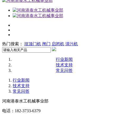
热门搜索：
坝顶门机
闸门
启闭机
清污机
行业新闻
技术支持
常见问答
行业新闻
技术支持
常见问答
河南港泰水工机械事业部
电话：182-3733-6379