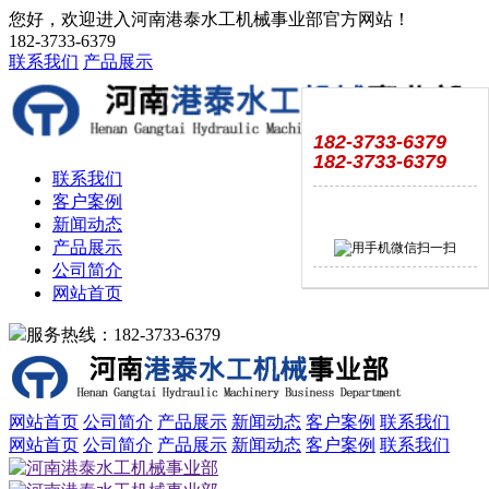
您好，欢迎进入河南港泰水工机械事业部官方网站！
182-3733-6379
联系我们
产品展示
182-3733-6379
182-3733-6379
联系我们
客户案例
新闻动态
产品展示
公司简介
网站首页
服务热线：182-3733-6379
网站首页
公司简介
产品展示
新闻动态
客户案例
联系我们
网站首页
公司简介
产品展示
新闻动态
客户案例
联系我们