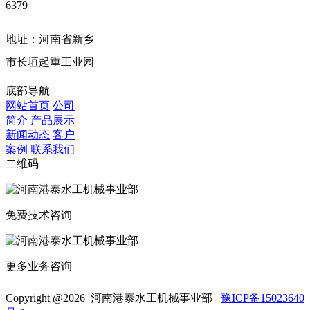
6379
地址：河南省新乡
市长垣起重工业园
底部导航
网站首页
公司
简介
产品展示
新闻动态
客户
案例
联系我们
二维码
免费技术咨询
更多业务咨询
Copyright @
2026 河南港泰水工机械事业部
豫ICP备15023640